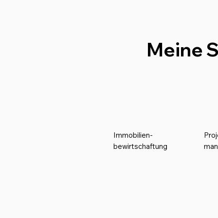
Meine S
Immobilien-
Proj
bewirtschaftung
man