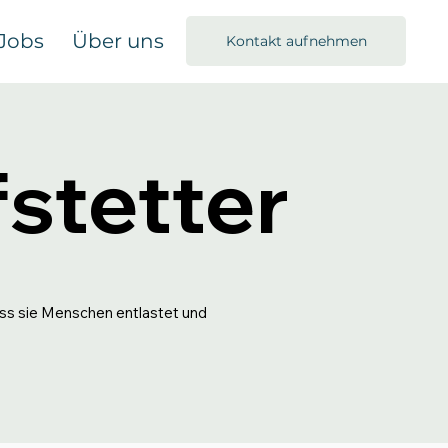
Jobs
Über uns
Kontakt aufnehmen
fstetter
ass sie Menschen entlastet und