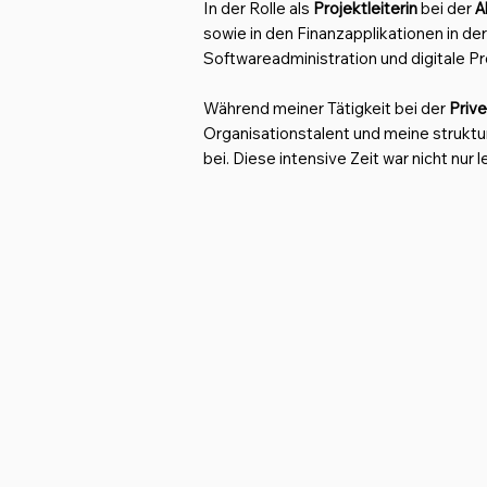
In der Rolle als
Projektleiterin
bei der
A
sowie in den Finanzapplikationen in de
Softwareadministration und digitale P
Während meiner Tätigkeit bei der
Prive
Organisationstalent und meine struktu
bei. Diese intensive Zeit war nicht nur