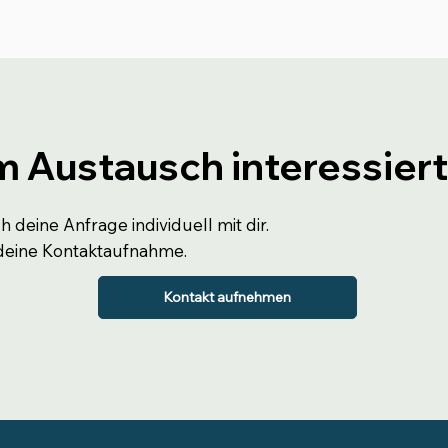
m Austausch interessier
 deine Anfrage individuell mit dir.
 deine Kontaktaufnahme.
Kontakt aufnehmen