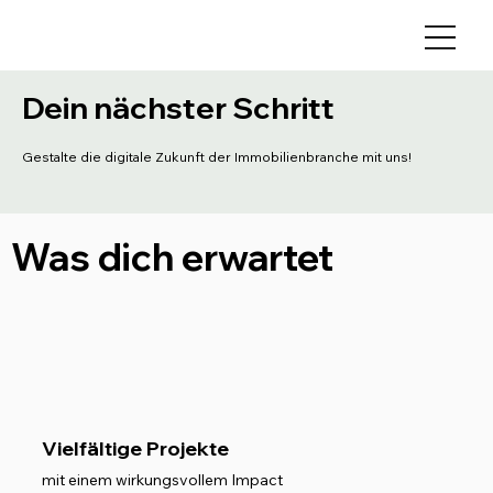
Dein nächster Schritt
Gestalte die digitale Zukunft der Immobilienbranche mit uns!
Was dich erwartet
Vielfältige Projekte
mit einem wirkungsvollem Impact