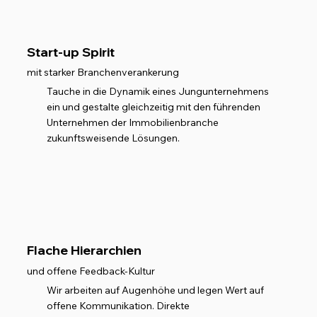
Start-up Spirit
mit starker Branchenverankerung
Tauche in die Dynamik eines Jungunternehmens
ein und gestalte gleichzeitig mit den führenden
Unternehmen der Immobilienbranche
zukunftsweisende Lösungen.
Flache Hierarchien
und offene Feedback-Kultur
Wir arbeiten auf Augenhöhe und legen Wert auf
offene Kommunikation. Direkte