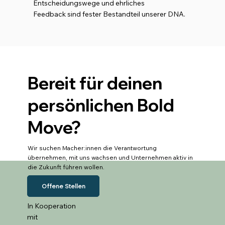
Entscheidungswege und ehrliches
Feedback sind fester Bestandteil unserer DNA.
Bereit für deinen
persönlichen Bold
Move?
Wir suchen Macher:innen die Verantwortung
übernehmen, mit uns wachsen und Unternehmen aktiv in
die Zukunft führen wollen.
Offene Stellen
In Kooperation
mit