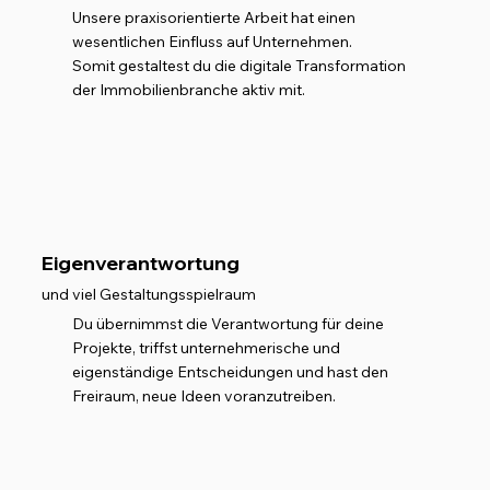
Unsere praxisorientierte Arbeit hat einen
wesentlichen Einfluss auf Unternehmen.
Somit gestaltest du die digitale Transformation
der Immobilienbranche aktiv mit.
Eigenverantwortung
und viel Gestaltungsspielraum
Du übernimmst die Verantwortung für deine
Projekte, triffst unternehmerische und
eigenständige Entscheidungen und hast den
Freiraum, neue Ideen voranzutreiben.