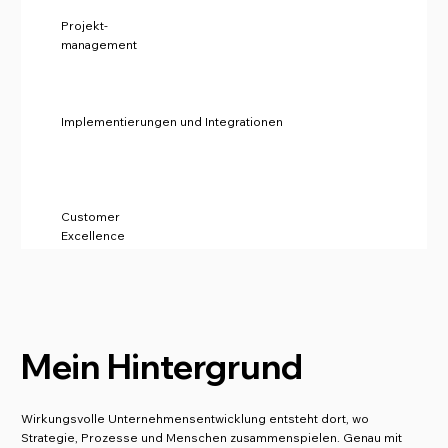
Projekt-
management
Implementierungen und Integrationen
Customer
Excellence
Mein Hintergrund
Wirkungsvolle Unternehmensentwicklung entsteht dort, wo
Strategie, Prozesse und Menschen zusammenspielen. Genau mit