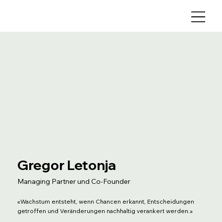
Gregor Letonja
Managing Partner und Co-Founder
«Wachstum entsteht, wenn Chancen erkannt, Entscheidungen
getroffen und Veränderungen nachhaltig verankert werden.»