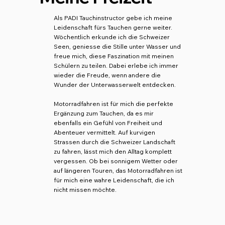
Als PADI Tauchinstructor gebe ich meine
Leidenschaft fürs Tauchen gerne weiter.
Wöchentlich erkunde ich die Schweizer
Seen, geniesse die Stille unter Wasser und
freue mich, diese Faszination mit meinen
Schülern zu teilen. Dabei erlebe ich immer
wieder die Freude, wenn andere die
Wunder der Unterwasserwelt entdecken.​​​
​Motorradfahren ist für mich die perfekte
Ergänzung zum Tauchen, da es mir
ebenfalls ein Gefühl von Freiheit und
Abenteuer vermittelt. Auf kurvigen
Strassen durch die Schweizer Landschaft
zu fahren, lässt mich den Alltag komplett
vergessen. Ob bei sonnigem Wetter oder
auf längeren Touren, das Motorradfahren ist
für mich eine wahre Leidenschaft, die ich
nicht missen möchte.​