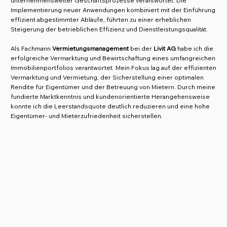
unternehmensweiter Geschäftsprozesse verantwortet. Die
Implementierung neuer Anwendungen kombiniert mit der Einführung
effizient abgestimmter Abläufe, führten zu einer erheblichen
Steigerung der betrieblichen Effizienz und Dienstleistungsqualität.
Als Fachmann
Vermietungsmanagement
bei der
Livit AG
habe ich die
erfolgreiche Vermarktung und Bewirtschaftung eines umfangreichen
Immobilienportfolios verantwortet. Mein Fokus lag auf der effizienten
Vermarktung und Vermietung, der Sicherstellung einer optimalen
Rendite für Eigentümer und der Betreuung von Mietern. Durch meine
fundierte Marktkenntnis und kundenorientierte Herangehensweise
konnte ich die Leerstandsquote deutlich reduzieren und eine hohe
Eigentümer- und Mieterzufriedenheit sicherstellen.