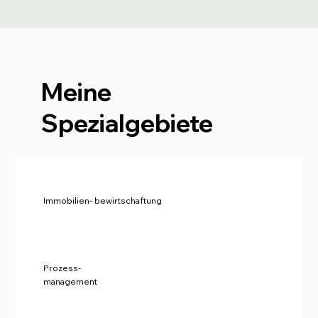
Meine
Spezialgebiete
Immobilien- bewirtschaftung
Prozess-
management